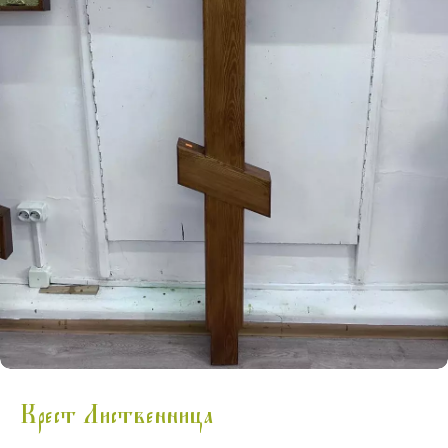
Крест Лиственница