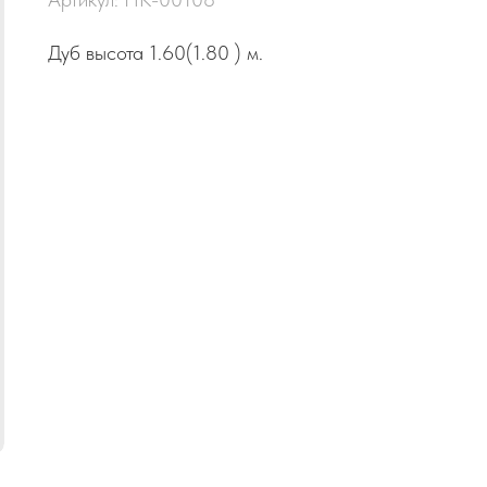
Дуб высота 1.60(1.80 ) м.