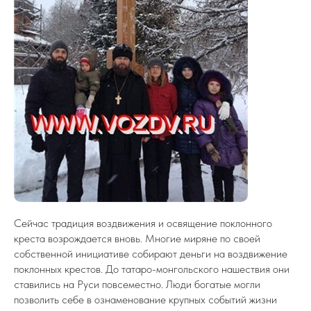
Сейчас традиция воздвижения и освящение поклонного
креста возрождается вновь. Многие миряне по своей
собственной инициативе собирают деньги на воздвижение
поклонных крестов. До татаро-монгольского нашествия они
ставились на Руси повсеместно. Люди богатые могли
позволить себе в ознаменование крупных событий жизни