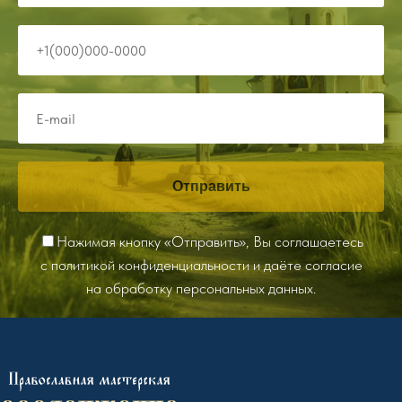
Отправить
Нажимая кнопку «Отправить», Вы соглашаетесь
с
политикой конфиденциальности
и даёте согласие
на обработку персональных данных.