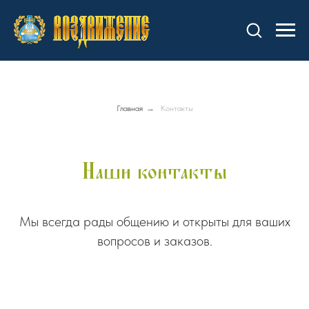
Главная
→
Контакты
Наши контакты
Мы всегда рады общению и открыты для ваших
вопросов и заказов.