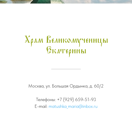
Храм Великомученицы
Екатерины
Москва, ул. Большая Ордынка, д. 60/2
Телефоны:
+7 (929) 659-51-93
E-mail:
matushka_maria@inbox.ru