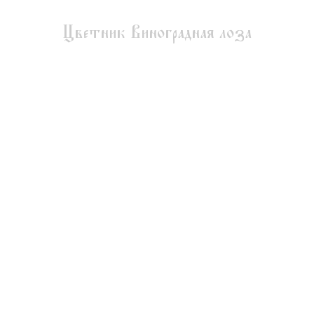
Цветник Виноградная лоза