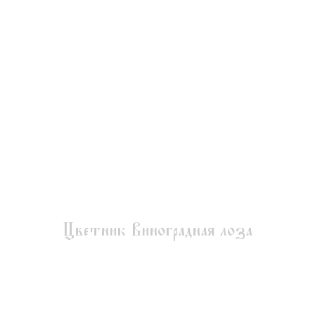
Цветник Виноградная лоза