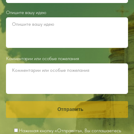
Опишите вашу идею
Комментарии или особые пожелания
Отправить
Нажимая кнопку «Отправить», Вы соглашаетесь