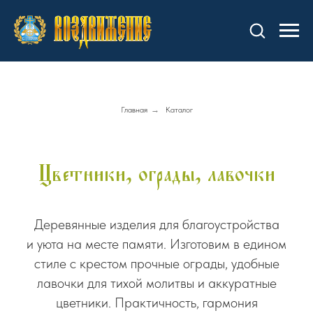
Главная
→
Каталог
Цветники, ограды, лавочки
Деревянные изделия для благоустройства
и уюта на месте памяти. Изготовим в едином
стиле с крестом прочные ограды, удобные
лавочки для тихой молитвы и аккуратные
цветники. Практичность, гармония