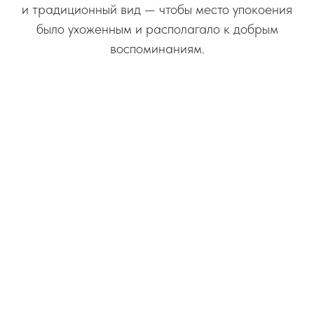
и традиционный вид — чтобы место упокоения
было ухоженным и располагало к добрым
воспоминаниям.