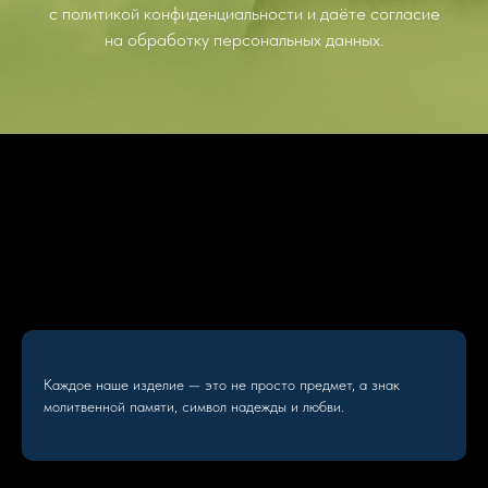
с
политикой конфиденциальности
и даёте согласие
на обработку персональных данных.
Каждое наше изделие — это не просто предмет, а знак
молитвенной памяти, символ надежды и любви.