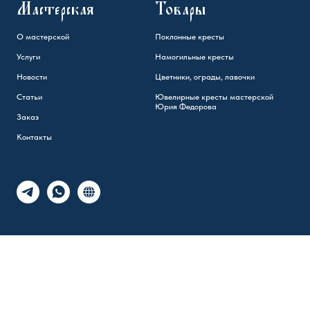
Мастерская
Товары
О мастерской
Поклонные кресты
Услуги
Намогильные кресты
Новости
Цветники, ограды, лавочки
Статьи
Ювелирные кресты мастерской
Юрия Федорова
Заказ
Контакты