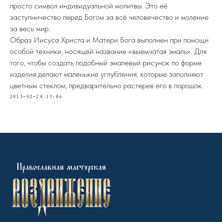
просто символ индивидуальной молитвы. Это её
заступничество перед Богом за всё человечество и моление
за весь мир.
Образ Иисуса Христа и Матери Бога выполнен при помощи
особой техники, носящей название «выемчатая эмаль». Для
того, чтобы создать подобный эмалевый рисунок по форме
изделия делают маленькие углубления, которые заполняют
цветным стеклом, предварительно растерев его в порошок.
2015-02-24 13:46