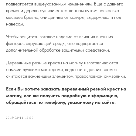
подвергается вышеуказанным изменениям. Еще с давнего
времени дерево сушили естественным путем: несколько
месяцев бревна, очищенные от кожуры, выдерживали под
навесом.
Чтобы защитить готовое изделие от влияния внешних
факторов окружающей среды, оно подвергается
дополнительной обработке защитными средствами.
Деревянные резные кресты на могилу изготавливаются
самыми лучшими мастерами, ведь они с давних времен
считаются важнейшим элементом православной символики.
Если Вы хотите заказать деревянный резной крест на
могилу, или же получить подробную информацию,
обращайтесь по телефону, указанному на сайте.
2015-02-11 13:39