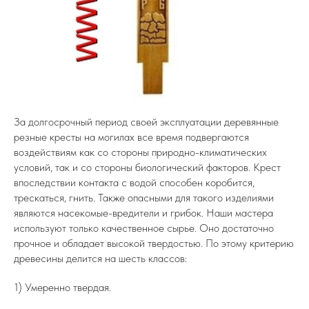
За долгосрочный период своей эксплуатации деревянные
резные кресты на могилах все время подвергаются
воздействиям как со стороны природно-климатических
условий, так и со стороны биологический факторов. Крест
впоследствии контакта с водой способен коробится,
трескаться, гнить. Также опасными для такого изделиями
являются насекомые-вредители и грибок. Наши мастера
используют только качественное сырье. Оно достаточно
прочное и обладает высокой твердостью. По этому критерию
древесины делится на шесть классов:
1) Умеренно твердая.