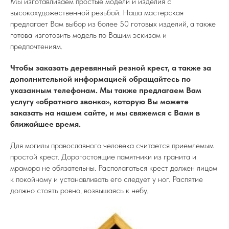
Мы изготавливаем простые модели и изделия с
высокохудожественной резьбой. Наша мастерская
предлагает Вам выбор из более 50 готовых изделий, а также
готова изготовить модель по Вашим эскизам и
предпочтениям.
Чтобы заказать деревянный резной крест, а также за
дополнительной информацией обращайтесь по
указанным телефонам. Мы также предлагаем Вам
услугу «обратного звонка», которую Вы можете
заказать на нашем сайте, и мы свяжемся с Вами в
ближайшее время.
Для могилы православного человека считается приемлемым
простой крест. Дорогостоящие памятники из гранита и
мрамора не обязательны. Располагаться крест должен лицом
к покойному и устанавливать его следует у ног. Распятие
должно стоять ровно, возвышаясь к небу.