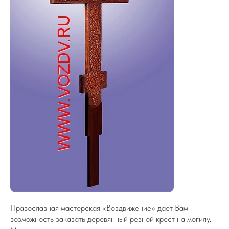
Православная мастерская «Воздвижение» дает Вам
возможность заказать деревянный резной крест на могилу.