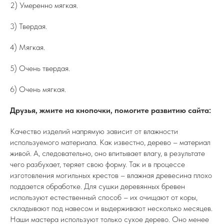
2) Умеренно мягкая.
3) Твердая.
4) Мягкая.
5) Очень твердая.
6) Очень мягкая.
Друзья, жмите на кнопочки, помогите развитию сайта:
Качество изделий напрямую зависит от влажности
используемого материала. Как известно, дерево – материал
живой. А, следовательно, оно впитывает влагу, в результате
чего разбухает, теряет свою форму. Так и в процессе
изготовления могильных крестов – влажная древесина плохо
поддается обработке. Для сушки деревянных бревен
используют естественный способ – их очищают от коры,
складывают под навесом и выдерживают несколько месяцев.
Наши мастера используют только сухое дерево. Оно менее