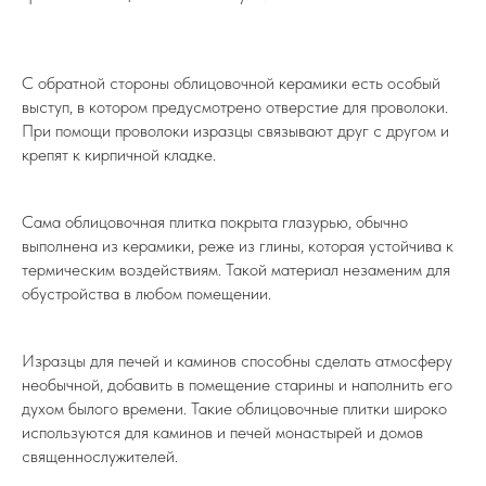
С обратной стороны облицовочной керамики есть особый
выступ, в котором предусмотрено отверстие для проволоки.
При помощи проволоки изразцы связывают друг с другом и
крепят к кирпичной кладке.
Сама облицовочная плитка покрыта глазурью, обычно
выполнена из керамики, реже из глины, которая устойчива к
термическим воздействиям. Такой материал незаменим для
обустройства в любом помещении.
Изразцы для печей и каминов способны сделать атмосферу
необычной, добавить в помещение старины и наполнить его
духом былого времени. Такие облицовочные плитки широко
используются для каминов и печей монастырей и домов
священнослужителей.