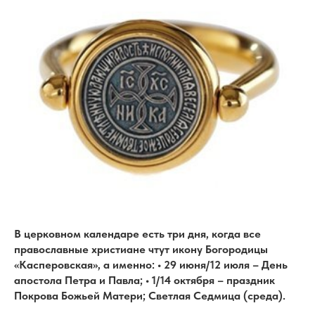
В церковном календаре есть три дня, когда все
православные христиане чтут икону Богородицы
«Касперовская», а именно: • 29 июня/12 июля – День
апостола Петра и Павла; • 1/14 октября – праздник
Покрова Божьей Матери; Светлая Седмица (среда).