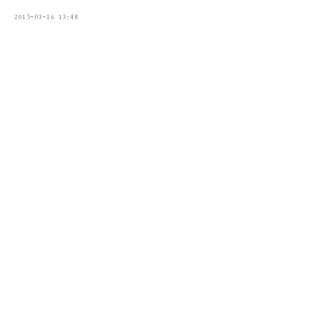
2015-03-16 13:48