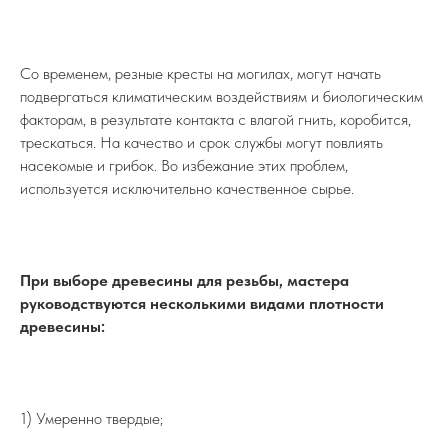
Со временем, резные кресты на могилах, могут начать
подвергаться климатическим воздействиям и биологическим
факторам, в результате контакта с влагой гнить, коробится,
трескаться. На качество и срок службы могут повлиять
насекомые и грибок. Во избежание этих проблем,
используется исключительно качественное сырье.
При выборе древесины для резьбы, мастера
руководствуются несколькими видами плотности
древесины:
1) Умеренно твердые;