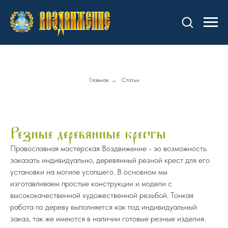
Главная
→
Статьи
Резные деревянные кресты
Православная мастерская Воздвижение - эо возможность
заказать индивидуально, деревянный резной крест для его
установки на могиле усопшего. В основном мы
изготавливаем простые конструкции и модели с
высококачественной художественной резьбой. Тонкая
работа по дереву выполняется как под индивидуальный
заказ, так же имеются в наличии готовые резные изделия.