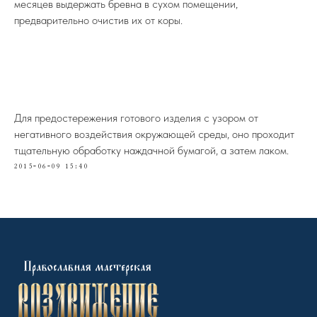
месяцев выдержать бревна в сухом помещении,
предварительно очистив их от коры.
Для предостережения готового изделия с узором от
негативного воздействия окружающей среды, оно проходит
тщательную обработку наждачной бумагой, а затем лаком.
2015-06-09 15:40