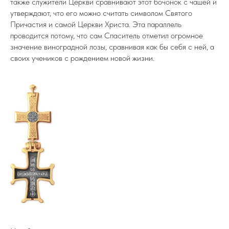
также служители Церкви сравнивают этот бочонок с чашей и
утверждают, что его можно считать символом Святого
Причастия и самой Церкви Христа. Эта параллель
проводится потому, что сам Спаситель отметил огромное
значение виноградной лозы, сравнивая как бы себя с ней, а
своих учеников с рождением новой жизни.