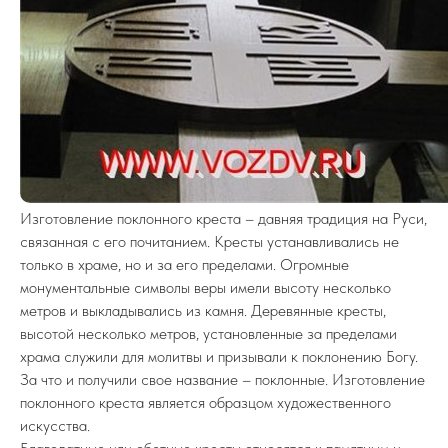
Изготовление поклонного креста – давняя традиция на Руси,
связанная с его почитанием. Кресты устанавливались не
только в храме, но и за его пределами. Огромные
монументальные символы веры имели высоту несколько
метров и выкладывались из камня. Деревянные кресты,
высотой несколько метров, установленные за пределами
храма служили для молитвы и призывали к поклонению Богу.
За что и получили свое название – поклонные. Изготовление
поклонного креста является образцом художественного
искусства.