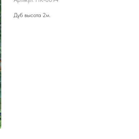
Дуб высота 2м.