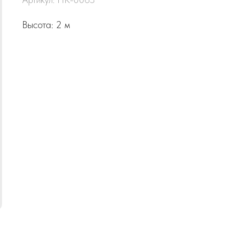
Высота: 2 м