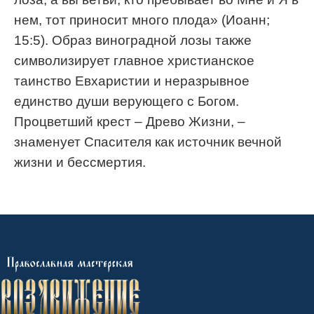
нем, тот приносит много плода» (Иоанн;
15:5). Образ виноградной лозы также
символизирует главное христианское
таинство Евхаристии и неразрывное
единство души верующего с Богом.
Процветший крест – Древо Жизни, –
знаменует Спасителя как источник вечной
жизни и бессмертия.