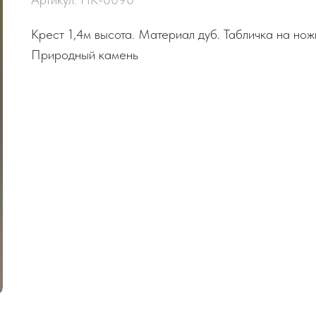
Крест 1,4м высота. Материал дуб. Табличка на но
Природный камень