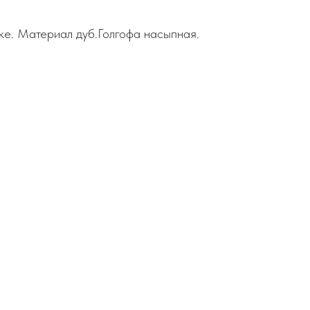
жке. Материал дуб.Голгофа насыпная.