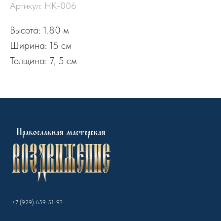
Артикул:
НК-006
Высота: 1.80 м
Ширина: 15 см
Толщина: 7, 5 см
+7 (929) 659-51-93