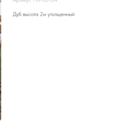
Дуб высота 2м утолщенный