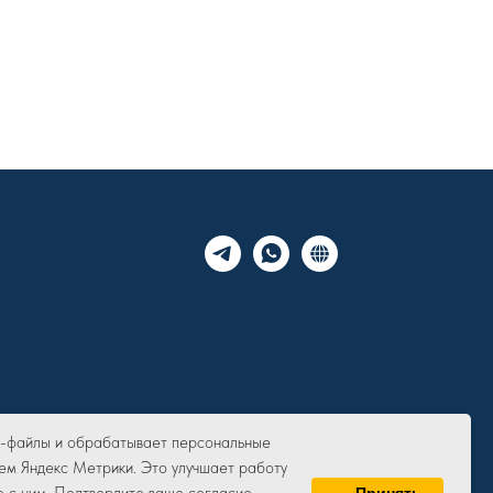
ie-файлы и обрабатывает персональные
ем Яндекс Метрики. Это улучшает работу