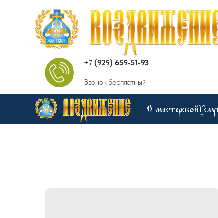
+7 (929) 659-51-93
Звонок бесплатный
О мастерской
Услу