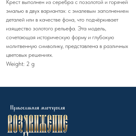
Крест выполнен из серебра с позолотой и горячей
эмалью в двух вариантах: с эмалевым заполнением
деталей или в качестве фона, что подчёркивает
изящество золотого рельефа. Эта модель,
сочетающая историческую форму и глубокую
молитвенную символику, представлена в различных
цветовых решениях.
Weight: 2 g