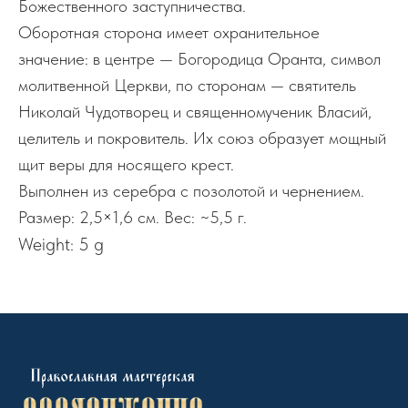
Божественного заступничества.
Оборотная сторона имеет охранительное
значение: в центре — Богородица Оранта, символ
молитвенной Церкви, по сторонам — святитель
Николай Чудотворец и священномученик Власий,
целитель и покровитель. Их союз образует мощный
щит веры для носящего крест.
Выполнен из серебра с позолотой и чернением.
Размер: 2,5×1,6 см. Вес: ~5,5 г.
Weight: 5 g