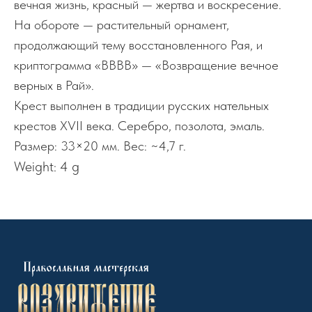
вечная жизнь, красный — жертва и воскресение.
На обороте — растительный орнамент,
продолжающий тему восстановленного Рая, и
криптограмма «ВВВВ» — «Возвращение вечное
верных в Рай».
Крест выполнен в традиции русских нательных
крестов XVII века. Серебро, позолота, эмаль.
Размер: 33×20 мм. Вес: ~4,7 г.
Weight: 4 g