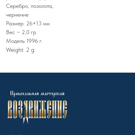
Серебро, позолота,
чернение
Размер: 26×13 мм
Вес ~ 2,0 гр
Модель 1996 г.
Weight: 2 g