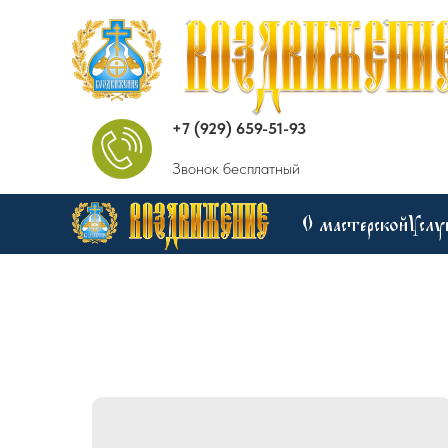
+7 (929) 659-51-93
Звонок бесплатный
О мастерской
Услу