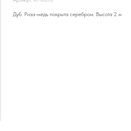
Дуб. Риза-медь покрыта серебром. Высота 2 м