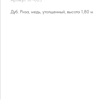
Дуб. Риза, медь, утолщенный, высота 1,80 м