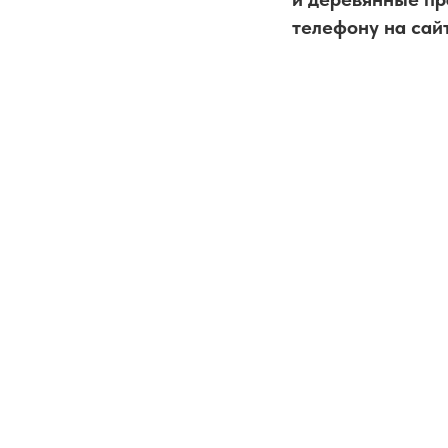
телефону на сай