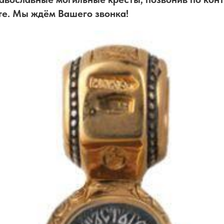
те. Мы ждём Вашего звонка!