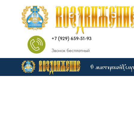
+7 (929) 659-51-93
Звонок бесплатный
О мастерской
Услу