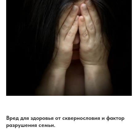
Вред для здоровья от сквернословия и фактор
разрушения семьи.