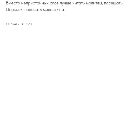
Вместо непристойных слов лучше читать молитвы, посещать
Церковь, подавать милостыни.
2015-01-15 12:51