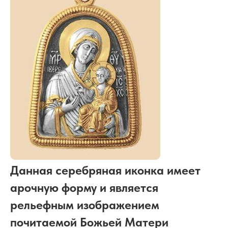
Данная серебряная иконка имеет
арочную форму и является
рельефным изображением
почитаемой Божьей Матери