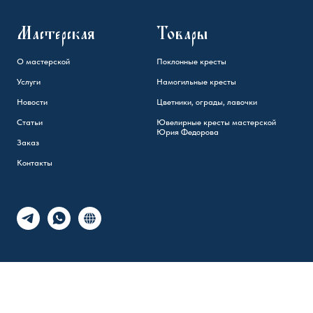
Мастерская
Товары
О мастерской
Поклонные кресты
Услуги
Намогильные кресты
Новости
Цветники, ограды, лавочки
Статьи
Ювелирные кресты мастерской
Юрия Федорова
Заказ
Контакты