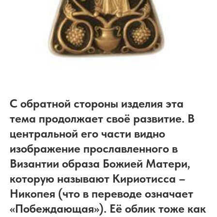
С обратной стороны изделия эта
тема продолжает своё развитие. В
центральной его части видно
изображение прославленного в
Византии образа Божией Матери,
которую называют Кириотисса –
Никопея (что в переводе означает
«Побеждающая»). Её облик тоже как