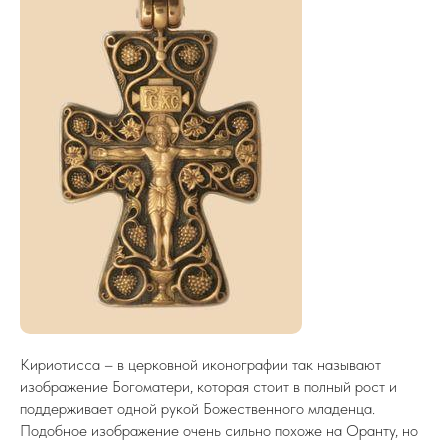
Кириотисса – в церковной иконографии так называют
изображение Богоматери, которая стоит в полный рост и
поддерживает одной рукой Божественного младенца.
Подобное изображение очень сильно похоже на Оранту, но