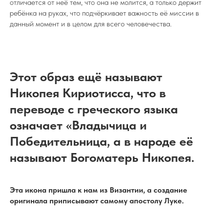
отличается от неё тем, что она не молится, а только держит
ребёнка на руках, что подчёркивает важность её миссии в
данный момент и в целом для всего человечества.
Этот образ ещё называют
Никопея Кириотисса, что в
переводе с греческого языка
означает «Владычица и
Победительница, а в народе её
называют Богоматерь Никопея.
Эта икона пришла к нам из Византии, а создание
оригинала приписывают самому апостолу Луке.