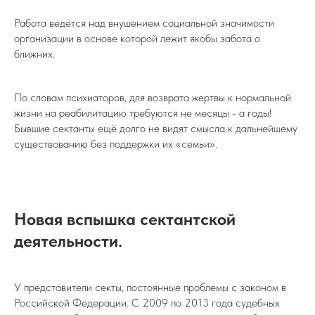
Работа ведётся над внушением социальной значимости
организации в основе которой лежит якобы забота о
ближних.
По словам психиаторов, для возврата жертвы к нормальной
жизни на реабилитацию требуются не месяцы - а годы!
Бывшие сектанты ещё долго не видят смысла к дальнейшему
существованию без поддержки их «семьи».
Новая вспышка сектантской
деятельности.
У представители секты, постоянные проблемы с законом в
Российской Федерации. С 2009 по 2013 года судебных