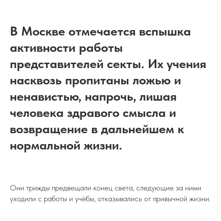
В Москве отмечается вспышка
активности работы
представителей секты. Их учения
насквозь пропитаны ложью и
ненавистью, напрочь, лишая
человека здравого смысла и
возвращение в дальнейшем к
нормальной жизни.
Они трижды предвещали конец света, следующие за ними
уходили с работы и учёбы, отказывались от привычной жизни.